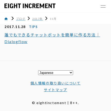
ブログ
2017年
11月
2017.11.28
TIPS
誰でもできるチャットボットを簡単に作る方法｜
Dialogflow
個人情報の取り扱いについて
サイトマップ
© eightinctement | 8++.