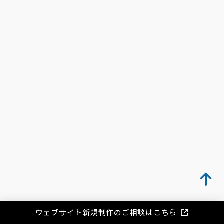
ウェブサイト新規制作のご相談はこちら