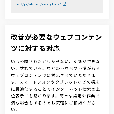
ntl/ja/about/analytics/
改善が必要なウェブコンテン
ツに対する対応
いつ公開されたかわからない、更新ができな
い、壊れている、などの不具合や不満がある
ウェブコンテンツに対応させていただきま
す。スマートフォンやタブレットなどの端末
に最適化することでインターネット検索の上
位表示にも繋がります。簡単な設定や作業で
済む場合もあるのでお気軽にご相談くださ
い。