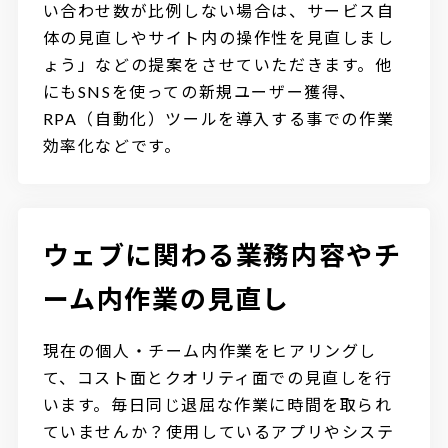
い合わせ数が比例しない場合は、サービス自
体の見直しやサイト内の操作性を見直しまし
ょう」などの提案をさせていただきます。他
にもSNSを使っての新規ユーザー獲得、
RPA（自動化）ツールを導入する事での作業
効率化などです。
ウェブに関わる業務内容やチ
ーム内作業の見直し
現在の個人・チーム内作業をヒアリングし
て、コスト面とクオリティ面での見直しを行
います。毎日同じ退屈な作業に時間を取られ
ていませんか？使用しているアプリやシステ