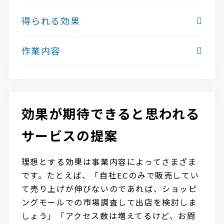
得られる効果
作業内容
効果が期待できると思われる
サービスの提案
理想とする効果は事業内容によってさまざま
です。たとえば、「自社ECのみで販売してい
て売り上げが伸びないのであれば、ショッピ
ングモールでの市場調査して出店を検討しま
しょう」「アクセス数は増えてるけど、お問