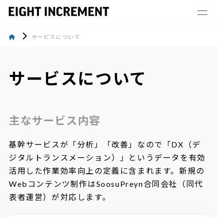
サービスについて
サービスについて
主なサービス内容
基幹サービスが「分析」「改善」なので「DX（デ
ジタルトランスメーション）」というデータを有効
活用した作業効率向上の定義に含まれます。新規の
Webコンテンツ制作はSoosuPreyn合同会社（同代
表者運営）が対応します。