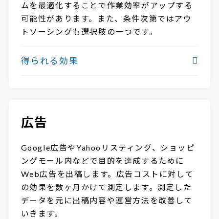
ムを最適化することで作業効率がアップする
可能性があります。また、条件次第ではアウ
トソーシングも選択肢の一つです。
得られる効果
広告
Google広告やYahooリスティング、ショッピ
ングモール内などで目的を達成するために
Web広告を出稿します。広告コストに対して
の効果を数ヶ月かけて測定します。測定した
データを元に出稿内容や運営方法を改善して
いきます。