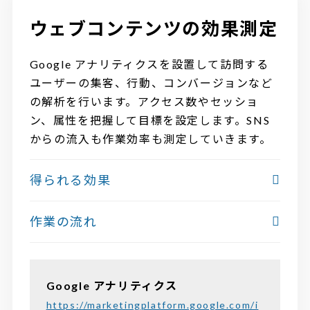
ウェブコンテンツの効果測定
Google アナリティクスを設置して訪問する
ユーザーの集客、行動、コンバージョンなど
の解析を行います。アクセス数やセッショ
ン、属性を把握して目標を設定します。SNS
からの流入も作業効率も測定していきます。
得られる効果
作業の流れ
Google アナリティクス
https://marketingplatform.google.com/i